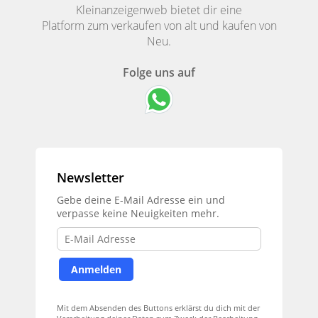
Kleinanzeigenweb bietet dir eine
Platform zum verkaufen von alt und kaufen von
Neu.
Folge uns auf
Newsletter
Gebe deine E-Mail Adresse ein und
verpasse keine Neuigkeiten mehr.
Mit dem Absenden des Buttons erklärst du dich mit der