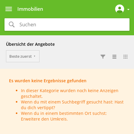
Immobilien
Übersicht der Angebote
Beste zuerst
Es wurden keine Ergebnisse gefunden
In dieser Kategorie wurden noch keine Anzeigen
geschaltet.
Wenn du mit einem Suchbegriff gesucht hast: Hast
du dich vertippt?
Wenn du in einem bestimmten Ort suchst:
Erweitere den Umkreis.