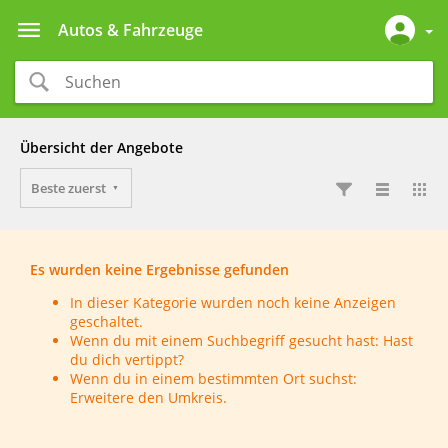
Autos & Fahrzeuge
Übersicht der Angebote
Beste zuerst
Es wurden keine Ergebnisse gefunden
In dieser Kategorie wurden noch keine Anzeigen
geschaltet.
Wenn du mit einem Suchbegriff gesucht hast: Hast
du dich vertippt?
Wenn du in einem bestimmten Ort suchst:
Erweitere den Umkreis.