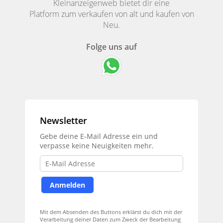
Kleinanzeigenweb bietet dir eine
Platform zum verkaufen von alt und kaufen von
Neu.
Folge uns auf
Newsletter
Gebe deine E-Mail Adresse ein und
verpasse keine Neuigkeiten mehr.
Mit dem Absenden des Buttons erklärst du dich mit der
Verarbeitung deiner Daten zum Zweck der Bearbeitung