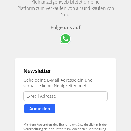
Kleinanzeigenweb bietet dir eine
Platform zum verkaufen von alt und kaufen von
Neu.
Folge uns auf
Newsletter
Gebe deine E-Mail Adresse ein und
verpasse keine Neuigkeiten mehr.
Mit dem Absenden des Buttons erklärst du dich mit der
Verarbeitung deiner Daten zum Zweck der Bearbeitung