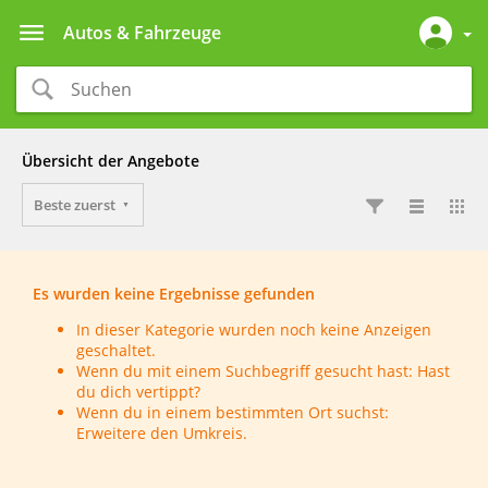
Autos & Fahrzeuge
Übersicht der Angebote
Beste zuerst
Es wurden keine Ergebnisse gefunden
In dieser Kategorie wurden noch keine Anzeigen
geschaltet.
Wenn du mit einem Suchbegriff gesucht hast: Hast
du dich vertippt?
Wenn du in einem bestimmten Ort suchst:
Erweitere den Umkreis.