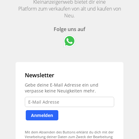
Kleinanzeigenweb bietet dir eine
Platform zum verkaufen von alt und kaufen von
Neu.
Folge uns auf
Newsletter
Gebe deine E-Mail Adresse ein und
verpasse keine Neuigkeiten mehr.
Mit dem Absenden des Buttons erklärst du dich mit der
Verarbeitung deiner Daten zum Zweck der Bearbeitung