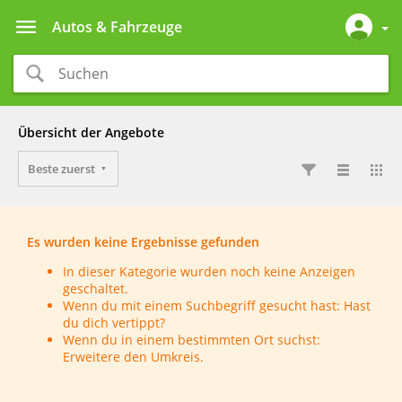
Autos & Fahrzeuge
Übersicht der Angebote
Beste zuerst
Es wurden keine Ergebnisse gefunden
In dieser Kategorie wurden noch keine Anzeigen
geschaltet.
Wenn du mit einem Suchbegriff gesucht hast: Hast
du dich vertippt?
Wenn du in einem bestimmten Ort suchst:
Erweitere den Umkreis.