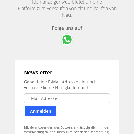
Kleinanzeigenweb bietet dir eine
Platform zum verkaufen von alt und kaufen von
Neu.
Folge uns auf
Newsletter
Gebe deine E-Mail Adresse ein und
verpasse keine Neuigkeiten mehr.
Mit dem Absenden des Buttons erklärst du dich mit der
Verarbeitung deiner Daten zum Zweck der Bearbeitung