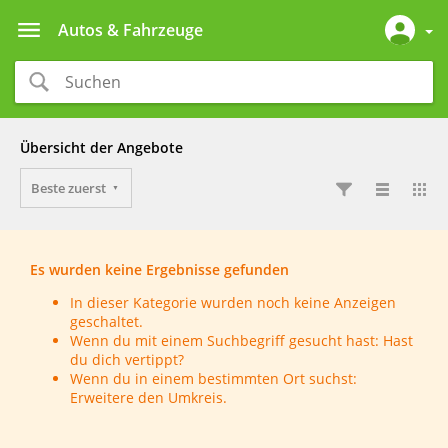
Autos & Fahrzeuge
Übersicht der Angebote
Beste zuerst
Es wurden keine Ergebnisse gefunden
In dieser Kategorie wurden noch keine Anzeigen
geschaltet.
Wenn du mit einem Suchbegriff gesucht hast: Hast
du dich vertippt?
Wenn du in einem bestimmten Ort suchst:
Erweitere den Umkreis.