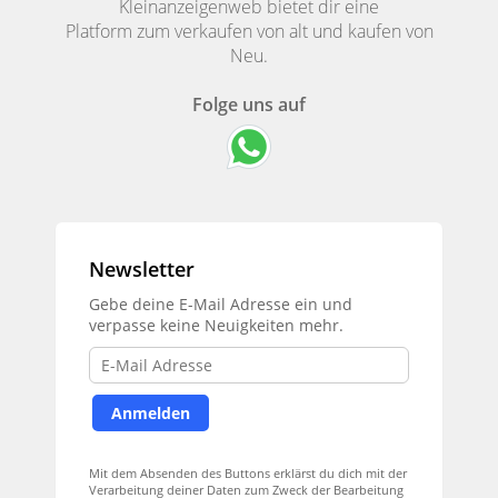
Kleinanzeigenweb bietet dir eine
Platform zum verkaufen von alt und kaufen von
Neu.
Folge uns auf
Newsletter
Gebe deine E-Mail Adresse ein und
verpasse keine Neuigkeiten mehr.
Mit dem Absenden des Buttons erklärst du dich mit der
Verarbeitung deiner Daten zum Zweck der Bearbeitung