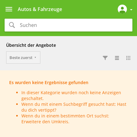
Autos & Fahrzeuge
Übersicht der Angebote
Beste zuerst
Es wurden keine Ergebnisse gefunden
In dieser Kategorie wurden noch keine Anzeigen
geschaltet.
Wenn du mit einem Suchbegriff gesucht hast: Hast
du dich vertippt?
Wenn du in einem bestimmten Ort suchst:
Erweitere den Umkreis.