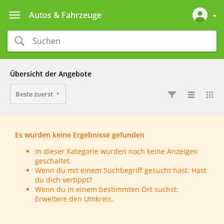
Autos & Fahrzeuge
Übersicht der Angebote
Beste zuerst
Es wurden keine Ergebnisse gefunden
In dieser Kategorie wurden noch keine Anzeigen
geschaltet.
Wenn du mit einem Suchbegriff gesucht hast: Hast
du dich vertippt?
Wenn du in einem bestimmten Ort suchst:
Erweitere den Umkreis.