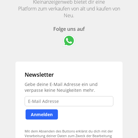
Kleinanzeigenweb bietet dir eine
Platform zum verkaufen von alt und kaufen von
Neu.
Folge uns auf
Newsletter
Gebe deine E-Mail Adresse ein und
verpasse keine Neuigkeiten mehr.
Mit dem Absenden des Buttons erklärst du dich mit der
Verarbeitung deiner Daten zum Zweck der Bearbeitung